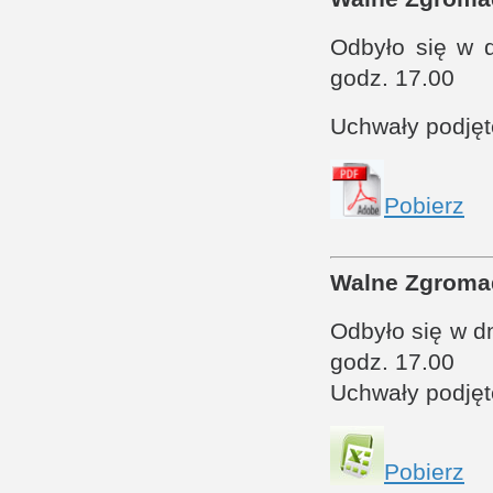
Odbyło się w 
godz. 17.00
Uchwały podję
Pobierz
Walne Zgroma
Odbyło się w dn
godz. 17.00
Uchwały podję
Pobierz