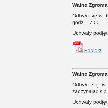
Walne Zgroma
Odbyło się w 
godz. 17.00
Uchwały podję
Pobierz
Walne Zgroma
Odbyło się w
zaczynając się
Uchwały podję