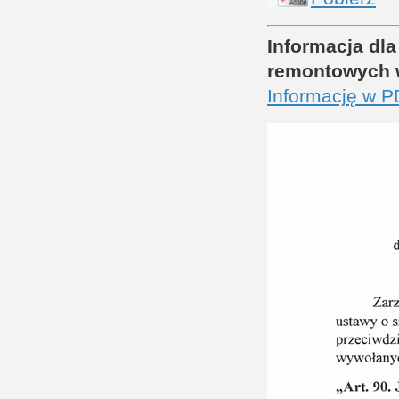
Informacja dl
remontowych w
Informację w 