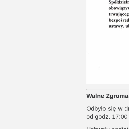
Walne Zgroma
Odbyło się w d
od godz. 17:00